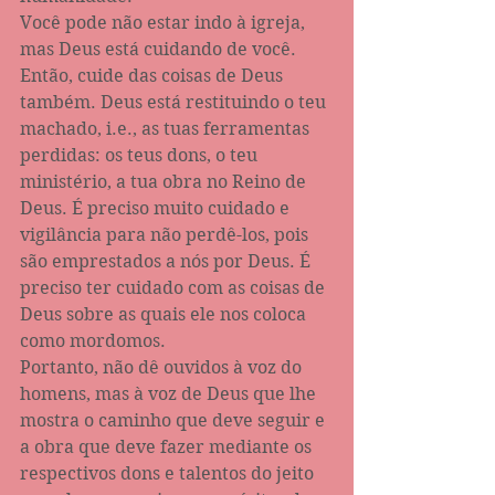
Você pode não estar indo à igreja, 
mas Deus está cuidando de você. 
Então, cuide das coisas de Deus 
também. Deus está restituindo o teu 
machado, i.e., as tuas ferramentas 
perdidas: os teus dons, o teu 
ministério, a tua obra no Reino de 
Deus. É preciso muito cuidado e 
vigilância para não perdê-los, pois 
são emprestados a nós por Deus. É 
preciso ter cuidado com as coisas de 
Deus sobre as quais ele nos coloca 
como mordomos.
Portanto, não dê ouvidos à voz do 
homens, mas à voz de Deus que lhe 
mostra o caminho que deve seguir e 
a obra que deve fazer mediante os 
respectivos dons e talentos do jeito 