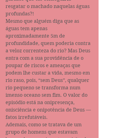
resgatar o machado naquelas águas 
profundas?!
Mesmo que alguém diga que as 
águas tem apenas 
aproximadamente 5m de 
profundidade, quem poderia contra 
a veloz correnteza do rio? Mas Deus 
entra com a sua providência de o 
poupar de riscos e ameaças que 
podem lhe custar a vida, mesmo em 
rio raso, pois, “sem Deus”, qualquer 
rio pequeno se transforma num 
imenso oceano sem fim. O valor do 
episódio está na onipresença, 
onisciência e onipotência de Deus — 
fatos irrefutáveis.
Ademais, como se tratava de um 
grupo de homens que estavam 