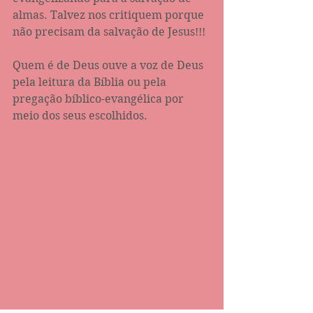
almas. Talvez nos critiquem porque 
não precisam da salvação de Jesus!!! 
Quem é de Deus ouve a voz de Deus 
pela leitura da Bíblia ou pela 
pregação bíblico-evangélica por 
meio dos seus escolhidos.  