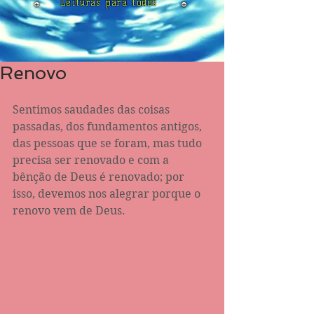
Leituras para todos
Renovo
Sentimos saudades das coisas 
passadas, dos fundamentos antigos, 
das pessoas que se foram, mas tudo 
precisa ser renovado e com a 
bênção de Deus é renovado; por 
isso, devemos nos alegrar porque o 
renovo vem de Deus.