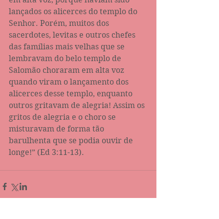
lançados os alicerces do templo do 
Senhor. Porém, muitos dos 
sacerdotes, levitas e outros chefes 
das famílias mais velhas que se 
lembravam do belo templo de 
Salomão choraram em alta voz 
quando viram o lançamento dos 
alicerces desse templo, enquanto 
outros gritavam de alegria! Assim os 
gritos de alegria e o choro se 
misturavam de forma tão 
barulhenta que se podia ouvir de 
longe!” (Ed 3:11-13).