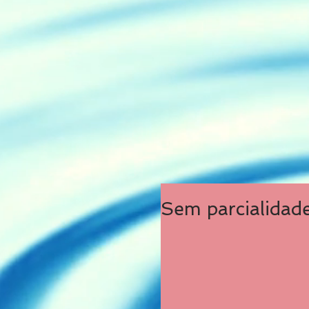
Sem parcialidade