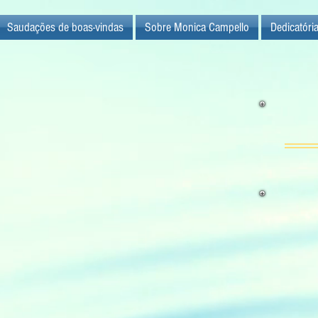
Saudações de boas-vindas
Sobre Monica Campello
Dedicatóri