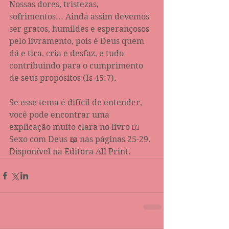
Nossas dores, tristezas, 
sofrimentos... Ainda assim devemos 
ser gratos, humildes e esperançosos 
pelo livramento, pois é Deus quem 
dá e tira, cria e desfaz, e tudo 
contribuindo para o cumprimento 
de seus propósitos (Is 45:7). 
Se esse tema é difícil de entender, 
você pode encontrar uma 
explicação muito clara no livro 📖
Sexo com Deus 📖 nas páginas 25-29. 
Disponível na Editora All Print.  