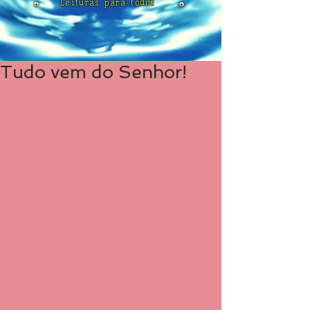
Leituras para todos
Tudo vem do Senhor!