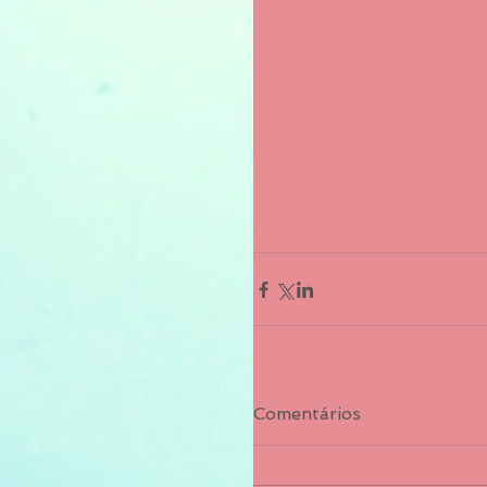
Comentários