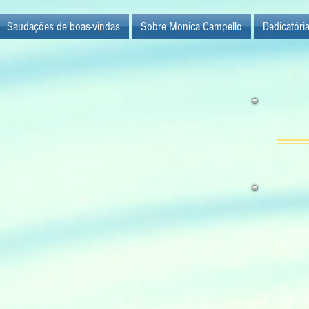
Saudações de boas-vindas
Sobre Monica Campello
Dedicatóri